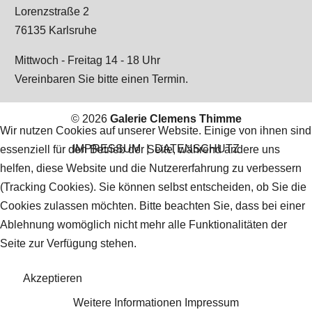
Lorenzstraße 2
76135 Karlsruhe
Mittwoch - Freitag 14 - 18 Uhr
Vereinbaren Sie bitte einen Termin.
© 2026
Galerie Clemens Thimme
Wir nutzen Cookies auf unserer Website. Einige von ihnen sind
IMPRESSUM
|
DATENSCHUTZ
essenziell für den Betrieb der Seite, während andere uns
helfen, diese Website und die Nutzererfahrung zu verbessern
(Tracking Cookies). Sie können selbst entscheiden, ob Sie die
Cookies zulassen möchten. Bitte beachten Sie, dass bei einer
Ablehnung womöglich nicht mehr alle Funktionalitäten der
Seite zur Verfügung stehen.
Akzeptieren
Weitere Informationen
Impressum