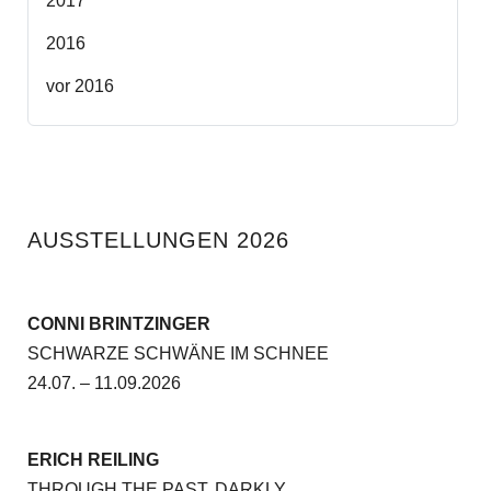
2017
2016
vor 2016
AUSSTELLUNGEN 2026
CONNI BRINTZINGER
SCHWARZE SCHWÄNE IM SCHNEE
24.07. – 11.09.2026
ERICH REILING
THROUGH THE PAST, DARKLY