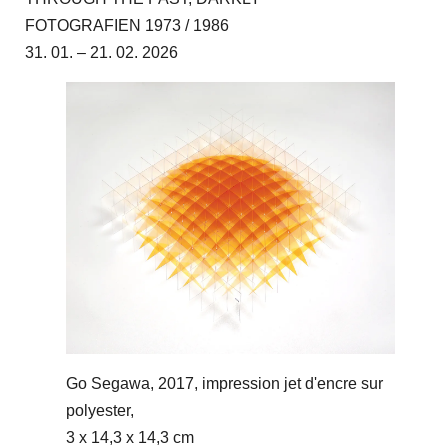
FOTOGRAFIEN 1973 / 1986
31. 01. – 21. 02. 2026
Go Segawa, 2017, impression jet d'encre sur
polyester,
3 x 14,3 x 14,3 cm