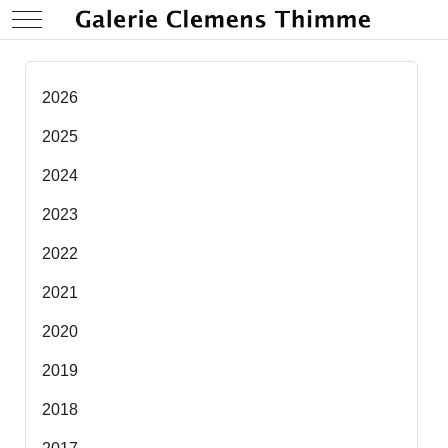
Mobile Menu Toggle
2026
2025
2024
2023
2022
2021
2020
2019
2018