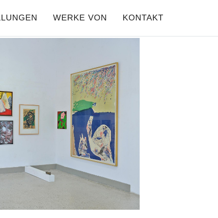
LLUNGEN
WERKE VON
KONTAKT